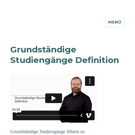
MENÜ
Glossar
Grundständige
Studiengänge Definition
Grundständige Studiengänge führen zu