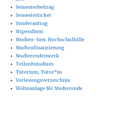
Semesterbeitrag
Semesterticket
Sonderantrag
Stipendium
Studien- bzw. Hochschulhilfe
Studienfinanzierung
Studierendenwerk
Teilzeitstudium
Tutorium, Tutor*in
Vorlesungsverzeichnis
Wohnanlage für Studierende