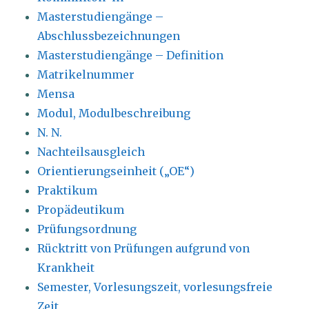
Masterstudiengänge –
Abschlussbezeichnungen
Masterstudiengänge – Definition
Matrikelnummer
Mensa
Modul, Modulbeschreibung
N. N.
Nachteilsausgleich
Orientierungseinheit („OE“)
Praktikum
Propädeutikum
Prüfungsordnung
Rücktritt von Prüfungen aufgrund von
Krankheit
Semester, Vorlesungszeit, vorlesungsfreie
Zeit