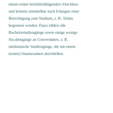
einem ersten berufsbefähigenden Abschluss
und können unmittelbar nach Erlangen einer
Berechtigung zum Studium, z. B. Abitur,
begonnen werden. Dazu zählen alle
Bachelorstudiengänge sowie einige wenige
Stu-diengänge an Universitäten, z. B.
medizinische Studiengänge, die mit einem
(ersten) Staatsexamen abschließen.