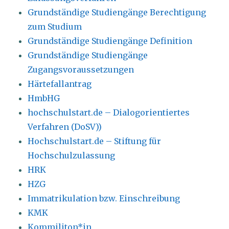
Grundständige Studiengänge Berechtigung
zum Studium
Grundständige Studiengänge Definition
Grundständige Studiengänge
Zugangsvoraussetzungen
Härtefallantrag
HmbHG
hochschulstart.de – Dialogorientiertes
Verfahren (DoSV))
Hochschulstart.de – Stiftung für
Hochschulzulassung
HRK
HZG
Immatrikulation bzw. Einschreibung
KMK
Kommiliton*in