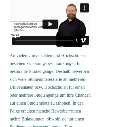
An vielen Universitäten und Hochschulen
bestehen Zulassungsbeschränkungen für
bestimmte Studiengänge. Deshalb bewerben
sich viele Studieninteressierte an mehreren
Universitäten bzw. Hochschulen für einen
oder mehrere Studiengänge um Ihre Chancen
auf einen Studienplatz zu erhöhen. In der
Folge erhalten manche Bewerber*innen
mehre Zulassungen, obwohl sie nur einen
Studienplatz besetzen können. Ihre