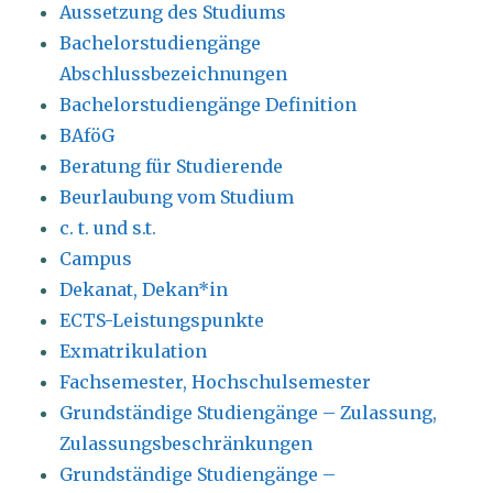
Aussetzung des Studiums
Bachelorstudiengänge
Abschlussbezeichnungen
Bachelorstudiengänge Definition
BAföG
Beratung für Studierende
Beurlaubung vom Studium
c. t. und s.t.
Campus
Dekanat, Dekan*in
ECTS-Leistungspunkte
Exmatrikulation
Fachsemester, Hochschulsemester
Grundständige Studiengänge – Zulassung,
Zulassungsbeschränkungen
Grundständige Studiengänge –