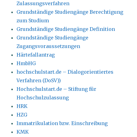
Zulassungsverfahren
Grundständige Studiengänge Berechtigung
zum Studium
Grundständige Studiengänge Definition
Grundständige Studiengänge
Zugangsvoraussetzungen
Härtefallantrag
HmbHG
hochschulstart.de – Dialogorientiertes
Verfahren (DoSV))
Hochschulstart.de – Stiftung für
Hochschulzulassung
HRK
HZG
Immatrikulation bzw. Einschreibung
KMK