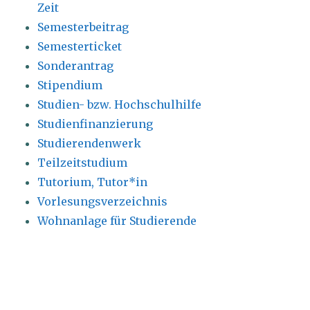
Zeit
Semesterbeitrag
Semesterticket
Sonderantrag
Stipendium
Studien- bzw. Hochschulhilfe
Studienfinanzierung
Studierendenwerk
Teilzeitstudium
Tutorium, Tutor*in
Vorlesungsverzeichnis
Wohnanlage für Studierende