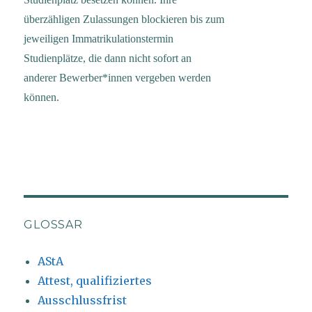
überzähligen Zulassungen blockieren bis zum
jeweiligen Immatrikulationstermin
Studienplätze, die dann nicht sofort an
anderer Bewerber*innen vergeben werden
können.
GLOSSAR
AStA
Attest, qualifiziertes
Ausschlussfrist