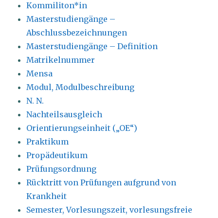
Kommiliton*in
Masterstudiengänge –
Abschlussbezeichnungen
Masterstudiengänge – Definition
Matrikelnummer
Mensa
Modul, Modulbeschreibung
N. N.
Nachteilsausgleich
Orientierungseinheit („OE“)
Praktikum
Propädeutikum
Prüfungsordnung
Rücktritt von Prüfungen aufgrund von
Krankheit
Semester, Vorlesungszeit, vorlesungsfreie